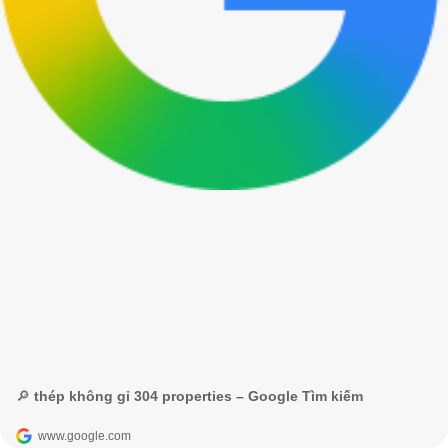
🔎 thép không gỉ 304 properties – Google Tìm kiếm
www.google.com