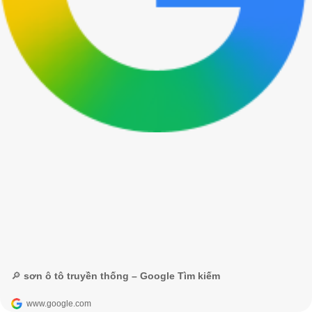
🔎 sơn ô tô truyền thống – Google Tìm kiếm
www.google.com