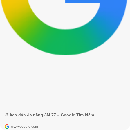
🔎 keo dán đa năng 3M 77 – Google Tìm kiếm
www.google.com