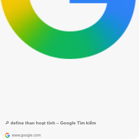
🔎 define than hoạt tính – Google Tìm kiếm
www.google.com