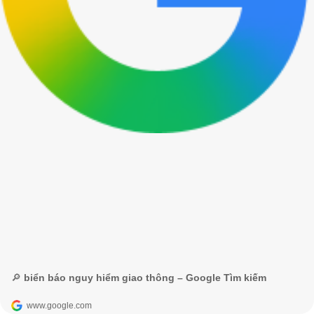
🔎 biển báo nguy hiểm giao thông – Google Tìm kiếm
www.google.com