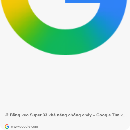
🔎 Băng keo Super 33 khả năng chống cháy – Google Tìm kiếm
www.google.com