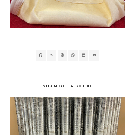
YOU MIGHT ALSO LIKE