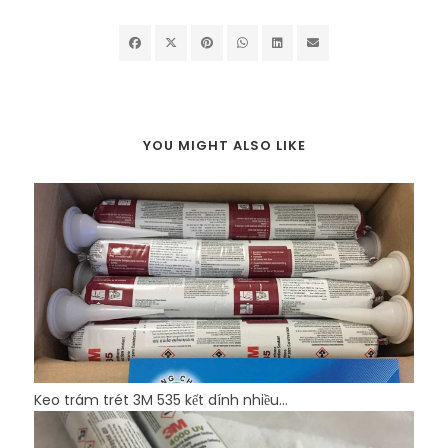
YOU MIGHT ALSO LIKE
Keo trám trét 3M 535 kết dính nhiều...