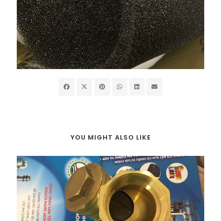
YOU MIGHT ALSO LIKE