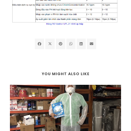
YOU MIGHT ALSO LIKE