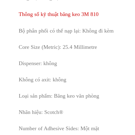
Thông số kỹ thuật băng keo 3M 810
Bộ phân phối có thể nạp lại: Không đi kèm
Core Size (Metric): 25.4 Millimetre
Dispenser: không
Không có axit
:
không
Loại sản phẩm: Băng keo văn phòng
Nhãn hiệu: Scotch®
Number of Adhesive Sides: Một mặt