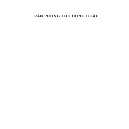
VĂN PHÒNG KHO ĐÔNG CHÂU