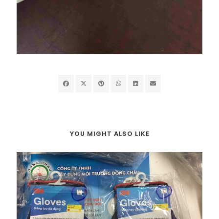
YOU MIGHT ALSO LIKE